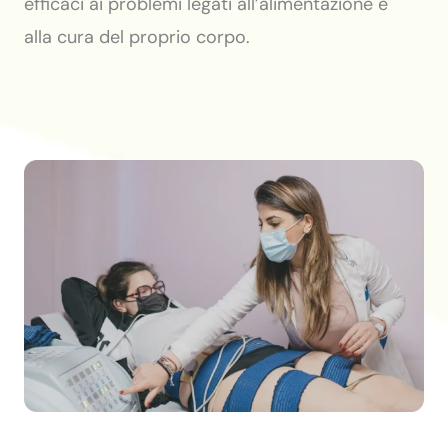
efficaci ai problemi legati all’alimentazione e
alla cura del proprio corpo.