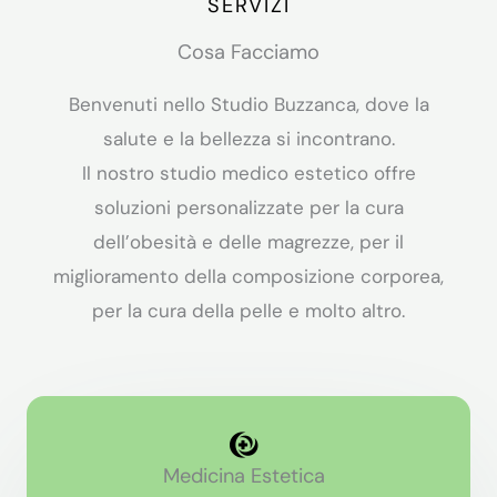
SERVIZI
Cosa Facciamo
Benvenuti nello Studio Buzzanca, dove la
salute e la bellezza si incontrano.
Il nostro studio medico estetico offre
soluzioni personalizzate per la cura
dell’obesità e delle magrezze, per il
miglioramento della composizione corporea,
per la cura della pelle e molto altro.
Medicina Estetica