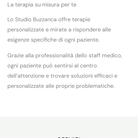
La terapia su misura per te
Lo Studio Buzzanca offre terapie
personalizzate e mirate a rispondere alle
esigenze specifiche di ogni paziente.
Grazie alla professionalità dello staff medico,
ogni paziente può sentirsi al centro
dell’attenzione e trovare soluzioni efficaci e
personalizzate alle proprie problematiche.