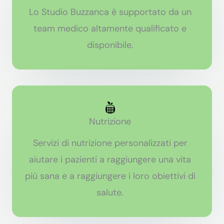
Lo Studio Buzzanca è supportato da un
team medico altamente qualificato e
disponibile.
Nutrizione
Servizi di nutrizione personalizzati per
aiutare i pazienti a raggiungere una vita
più sana e a raggiungere i loro obiettivi di
salute.