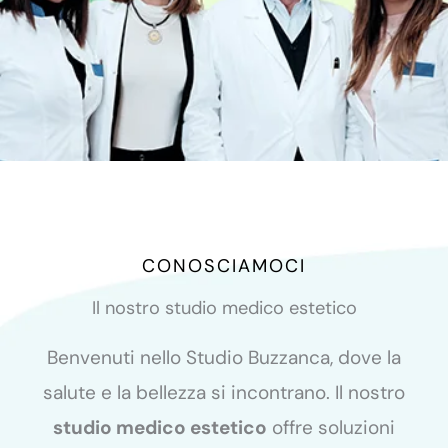
CONOSCIAMOCI
Il nostro studio medico estetico
Benvenuti nello Studio Buzzanca, dove la
salute e la bellezza si incontrano. Il nostro
studio medico estetico
offre soluzioni