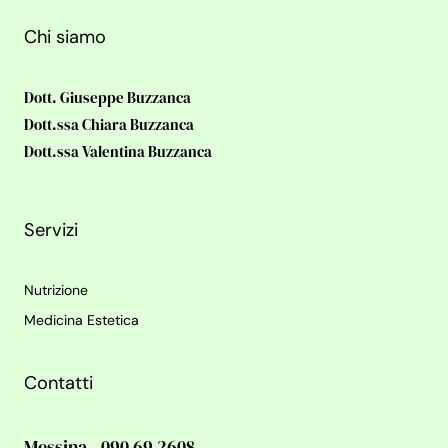
Chi siamo
Dott. Giuseppe Buzzanca
Dott.ssa Chiara Buzzanca
Dott.ssa Valentina Buzzanca
Servizi
Nutrizione
Medicina Estetica
Contatti
Messina - 090 69 2608