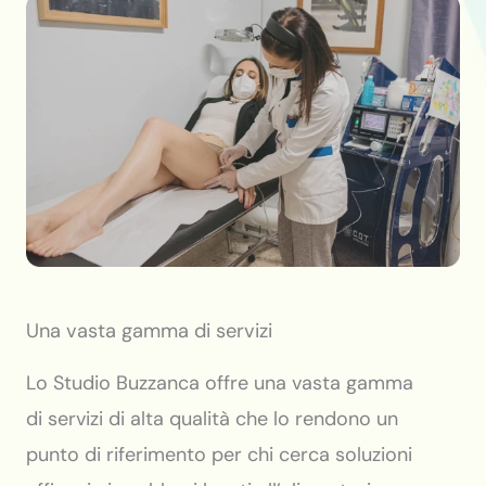
Una vasta gamma di servizi
Lo Studio Buzzanca offre una vasta gamma
di servizi di alta qualità che lo rendono un
punto di riferimento per chi cerca soluzioni