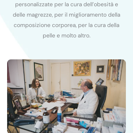
personalizzate per la cura dell’obesità e
delle magrezze, per il miglioramento della
composizione corporea, per la cura della
pelle e molto altro.