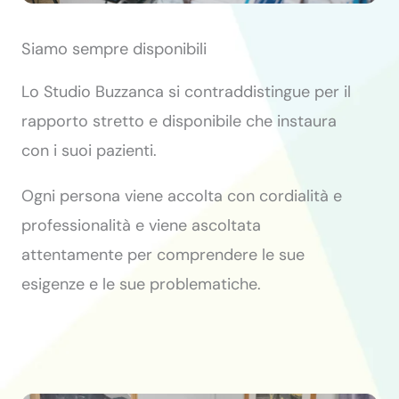
Siamo sempre disponibili
Lo Studio Buzzanca si contraddistingue per il
rapporto stretto e disponibile che instaura
con i suoi pazienti.
Ogni persona viene accolta con cordialità e
professionalità e viene ascoltata
attentamente per comprendere le sue
esigenze e le sue problematiche.